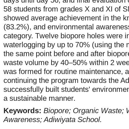
58 students from grades X and XI of 
showed average achievement in the kn
(83.2%), and environmental awareness 
category. Twelve biopore holes were in
waterlogging by up to 70% (using the 
the same point before and after biopore
waste volume by 40–50% within 2 wee
was formed for routine maintenance, a
continuing the program towards the Adi
successfully built students' environmen
a sustainable manner.
Keywords:
Biopore; Organic Waste; 
Awareness; Adiwiyata School.