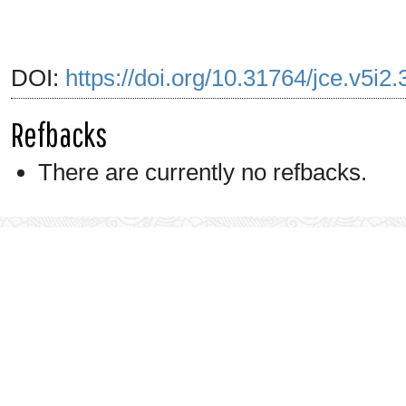
DOI:
https://doi.org/10.31764/jce.v5i2
Refbacks
There are currently no refbacks.