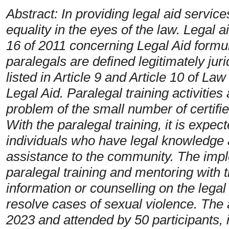
Abstract: In providing legal aid servic
equality in the eyes of the law. Legal
16 of 2011 concerning Legal Aid formul
paralegals are defined legitimately jurid
listed in Article 9 and Article 10 of 
Legal Aid. Paralegal training activitie
problem of the small number of certif
With the paralegal training, it is expe
individuals who have legal knowledge a
assistance to the community. The imple
paralegal training and mentoring with 
information or counselling on the lega
resolve cases of sexual violence. The 
2023 and attended by 50 participants, 