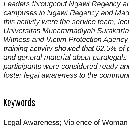
Leaders throughout Ngawi Regency and
campuses in Ngawi Regency and Madi
this activity were the service team, le
Universitas Muhammadiyah Surakarta
Witness and Victim Protection Agency 
training activity showed that 62.5% of
and general material about paralegals a
participants were considered ready and
foster legal awareness to the communi
Keywords
Legal Awareness; Violence of Woman a