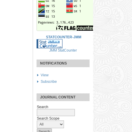
STATCOUNTER-JMM
JMM StatCounter
NOTIFICATIONS
View
Subscribe
JOURNAL CONTENT
Search
Search Scope