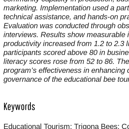
marketing. Implementation used a parti
technical assistance, and hands-on prac
Evaluation was conducted through obse
interviews. Results show measurable
productivity increased from 1.2 to 2.3 
participants scored above 80 in busin
literacy scores rose from 52 to 86. T
program’s effectiveness in enhancing
governance of the educational bee touri
Keywords
Educational Tourism; Trigona Bees; 