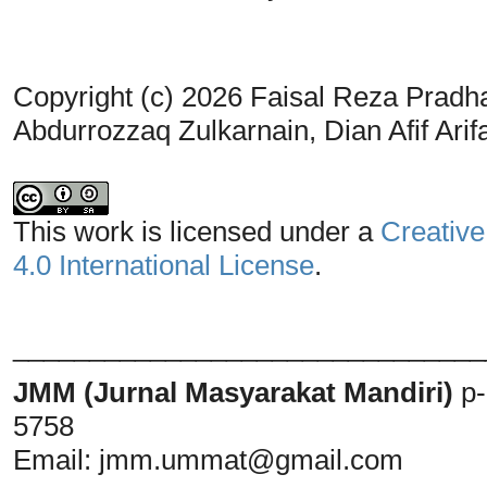
Copyright (c) 2026 Faisal Reza Pradh
Abdurrozzaq Zulkarnain, Dian Afif Arif
This work is licensed under a
Creative
4.0 International License
.
_______________________________
JMM (Jurnal Masyarakat Mandiri)
p
5758
Email:
jmm.ummat@gmail.com