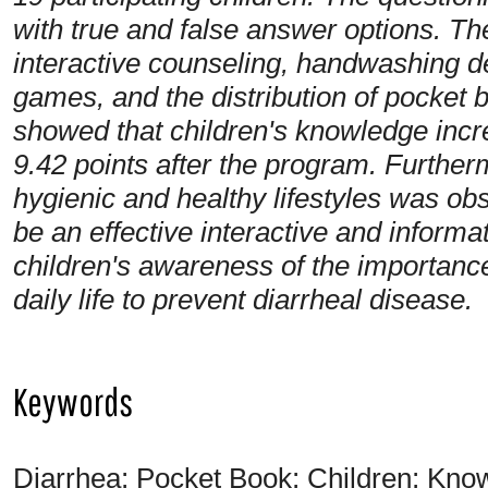
with true and false answer options. T
interactive counseling, handwashing d
games, and the distribution of pocket bo
showed that children's knowledge incr
9.42 points after the program. Further
hygienic and healthy lifestyles was o
be an effective interactive and informat
children's awareness of the importance
daily life to prevent diarrheal disease.
Keywords
Diarrhea; Pocket Book; Children; Kno