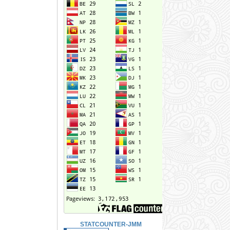
STATCOUNTER-JMM