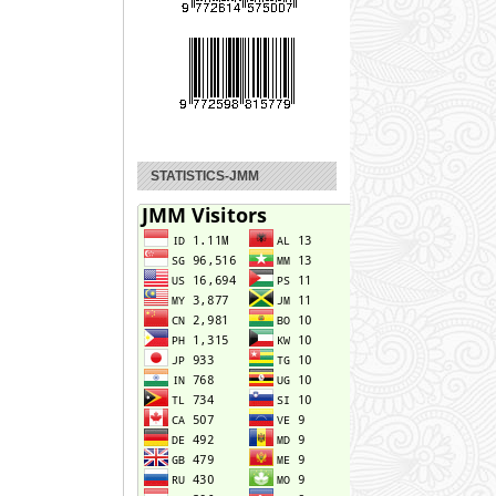
STATISTICS-JMM