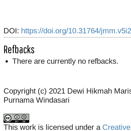
DOI:
https://doi.org/10.31764/jmm.v5i
Refbacks
There are currently no refbacks.
Copyright (c) 2021 Dewi Hikmah Mari
Purnama Windasari
This work is licensed under a
Creative