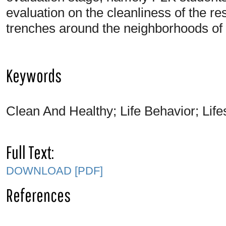
evaluation on the cleanliness of the re
trenches around the neighborhoods of 
Keywords
Clean And Healthy; Life Behavior; Life
Full Text:
DOWNLOAD [PDF]
References