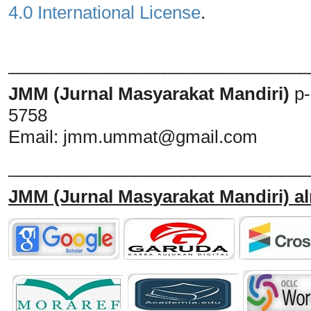
4.0 International License
.
_______________________________
JMM (Jurnal Masyarakat Mandiri)
p
5758
Email:
jmm.ummat@gmail.com
_______________________________
JMM
(Jurnal Masyarakat Mandiri)
al