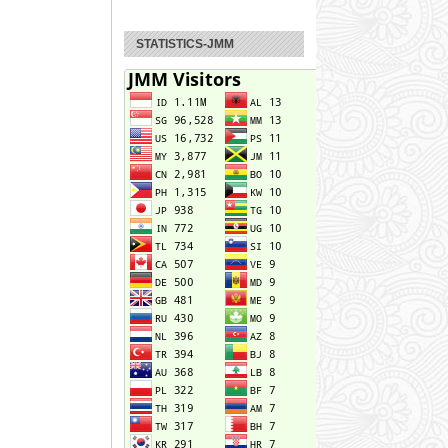
STATISTICS-JMM