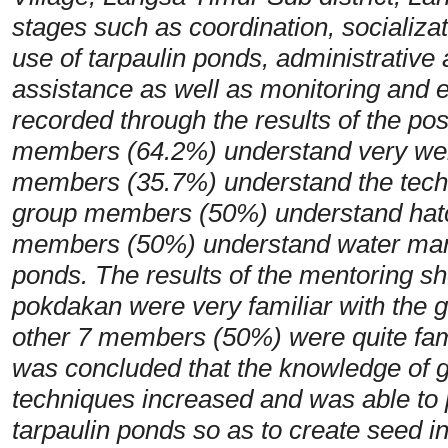
stages such as coordination, socializa
use of tarpaulin ponds, administrative 
assistance as well as monitoring and ev
recorded through the results of the pos
members (64.2%) understand very well
members (35.7%) understand the techni
group members (50%) understand hatc
members (50%) understand water mana
ponds. The results of the mentoring 
pokdakan were very familiar with the 
other 7 members (50%) were quite famil
was concluded that the knowledge of 
techniques increased and was able to 
tarpaulin ponds so as to create seed i