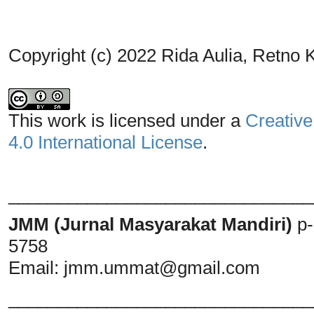
Copyright (c) 2022 Rida Aulia, Retno 
This work is licensed under a
Creative
4.0 International License
.
_______________________________
JMM (Jurnal Masyarakat Mandiri)
p
5758
Email:
jmm.ummat@gmail.com
_______________________________