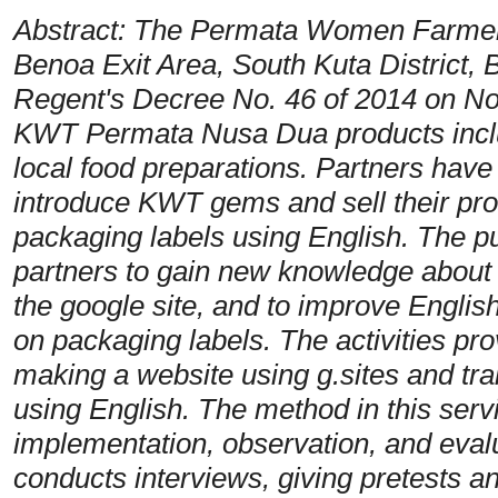
Abstract: The Permata Women Farmers
Benoa Exit Area, South Kuta District
Regent's Decree No. 46 of 2014 on N
KWT Permata Nusa Dua products includ
local food preparations. Partners have
introduce KWT gems and sell their pr
packaging labels using English. The purp
partners to gain new knowledge about 
the google site, and to improve English
on packaging labels. The activities p
making a website using g.sites and tr
using English. The method in this serv
implementation, observation, and evalu
conducts interviews, giving pretests an