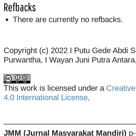
Refbacks
There are currently no refbacks.
Copyright (c) 2022 I Putu Gede Abdi S
Purwantha, I Wayan Juni Putra Antar
This work is licensed under a
Creative
4.0 International License
.
_______________________________
JMM (Jurnal Masyarakat Mandiri)
p