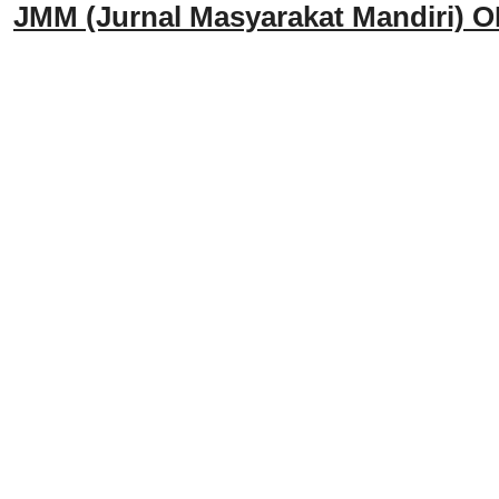
JMM
(Jurnal Masyarakat Mandiri)
O