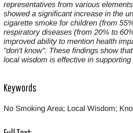
representatives from various elements.
showed a significant increase in the u
cigarette smoke for children (from 5
respiratory diseases (from 20% to 60%
improved ability to mention health imp
"don't know". These findings show tha
local wisdom is effective in supportin
Keywords
No Smoking Area; Local Wisdom; Kno
Full Text: