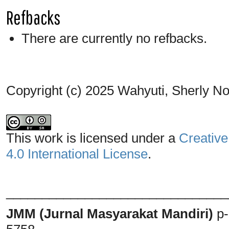
Refbacks
There are currently no refbacks.
Copyright (c) 2025 Wahyuti, Sherly N
This work is licensed under a
Creative
4.0 International License
.
_______________________________
JMM (Jurnal Masyarakat Mandiri)
p