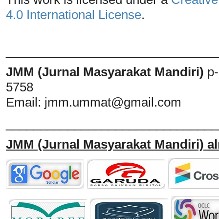
4.0 International License
.
_______________________________
JMM (Jurnal Masyarakat Mandiri)
p
5758
Email:
jmm.ummat@gmail.com
_______________________________
JMM
(Jurnal Masyarakat Mandiri)
al