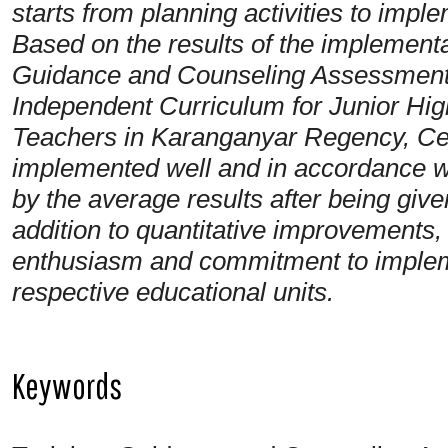
starts from planning activities to im
Based on the results of the implement
Guidance and Counseling Assessment 
Independent Curriculum for Junior Hi
Teachers in Karanganyar Regency, Cent
implemented well and in accordance wi
by the average results after being give
addition to quantitative improvements,
enthusiasm and commitment to implemen
respective educational units.
Keywords