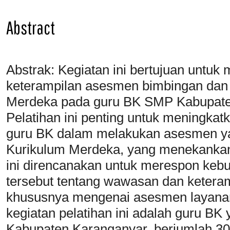
Abstract
Abstrak: Kegiatan ini bertujuan unt
keterampilan asesmen bimbingan dan 
Merdeka pada guru BK SMP Kabupate
Pelatihan ini penting untuk meningka
guru BK dalam melakukan asesmen y
Kurikulum Merdeka, yang menekankan
ini direncanakan untuk merespon kebu
tersebut tentang wawasan dan ketera
khususnya mengenai asesmen layanan
kegiatan pelatihan ini adalah guru 
Kabupaten Karanganyar, berjumlah 30