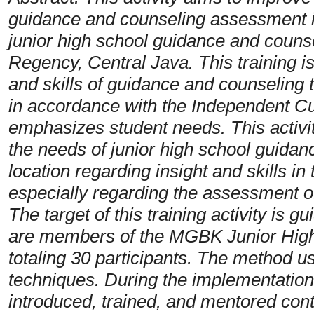
guidance and counseling assessment i
junior high school guidance and couns
Regency, Central Java. This training i
and skills of guidance and counseling
in accordance with the Independent C
emphasizes student needs. This activit
the needs of junior high school guidan
location regarding insight and skills i
especially regarding the assessment o
The target of this training activity is
are members of the MGBK Junior High
totaling 30 participants. The method u
techniques. During the implementation o
introduced, trained, and mentored conti