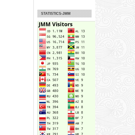
STATISTICS-JMM