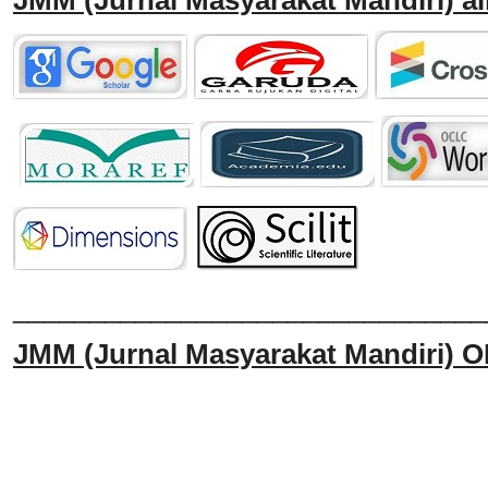
JMM
(Jurnal Masyarakat Mandiri)
al
______________________________
JMM
(Jurnal Masyarakat Mandiri)
O