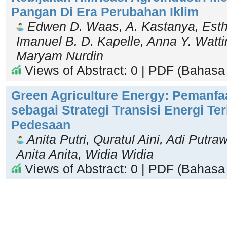
Pangan Di Era Perubahan Iklim
Edwen D. Waas, A. Kastanya, Est
Imanuel B. D. Kapelle, Anna Y. Wat
Maryam Nurdin
Views of Abstract: 0 | PDF (Bahasa 
Green Agriculture Energy: Pemanfa
sebagai Strategi Transisi Energi Te
Pedesaan
Anita Putri, Quratul Aini, Adi Putr
Anita Anita, Widia Widia
Views of Abstract: 0 | PDF (Bahasa 
_______________________________