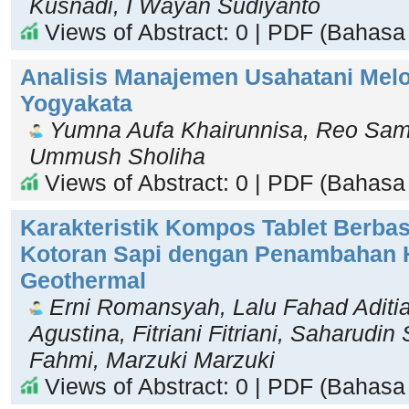
Kusnadi, I Wayan Sudiyanto
Views of Abstract: 0 | PDF (Bahasa 
Analisis Manajemen Usahatani Melo
Yogyakata
Yumna Aufa Khairunnisa, Reo Sam
Ummush Sholiha
Views of Abstract: 0 | PDF (Bahasa 
Karakteristik Kompos Tablet Berbas
Kotoran Sapi dengan Penambahan H
Geothermal
Erni Romansyah, Lalu Fahad Aditi
Agustina, Fitriani Fitriani, Saharudin
Fahmi, Marzuki Marzuki
Views of Abstract: 0 | PDF (Bahasa 