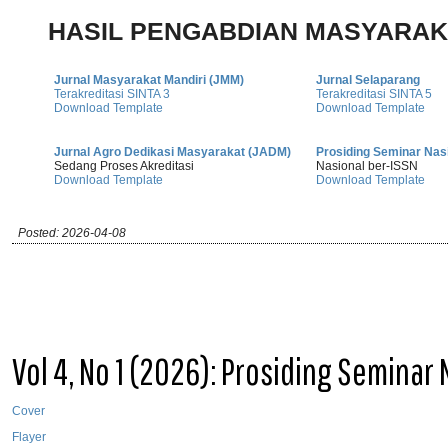
HASIL PENGABDIAN MASYARAK
Jurnal Masyarakat Mandiri (JMM)
Jurnal Selaparang
Terakreditasi SINTA 3
Terakreditasi SINTA 5
Download Template
Download Template
Jurnal Agro Dedikasi Masyarakat (JADM)
Prosiding Seminar Nas
Sedang Proses Akreditasi
Nasional ber-ISSN
Download Template
Download Template
Posted: 2026-04-08
Vol 4, No 1 (2026): Prosiding Seminar 
Cover
Flayer