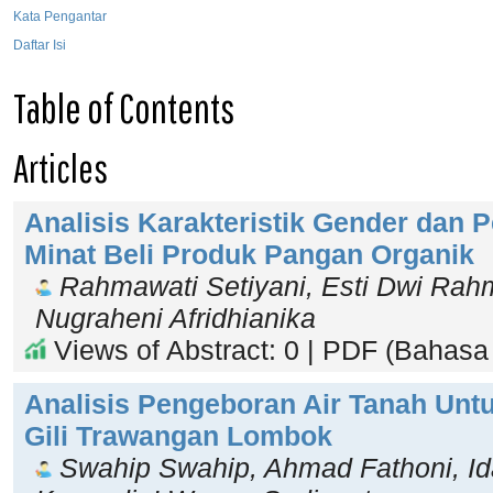
Kata Pengantar
Daftar Isi
Table of Contents
Articles
Analisis Karakteristik Gender dan 
Minat Beli Produk Pangan Organik
Rahmawati Setiyani, Esti Dwi Rah
Nugraheni Afridhianika
Views of Abstract: 0 | PDF (Bahasa 
Analisis Pengeboran Air Tanah Unt
Gili Trawangan Lombok
Swahip Swahip, Ahmad Fathoni, Id